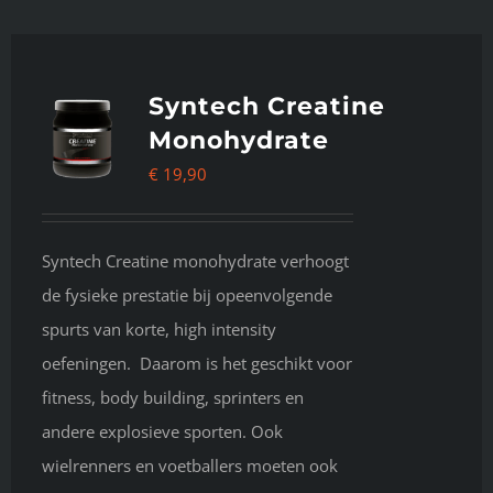
Syntech Creatine
Monohydrate
€
19,90
Syntech Creatine monohydrate verhoogt
de fysieke prestatie bij opeenvolgende
spurts van korte, high intensity
oefeningen. Daarom is het geschikt voor
fitness, body building, sprinters en
andere explosieve sporten. Ook
wielrenners en voetballers moeten ook