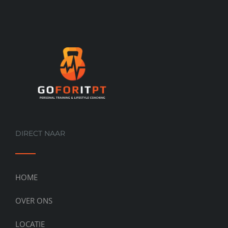
DIRECT NAAR
HOME
OVER ONS
LOCATIE