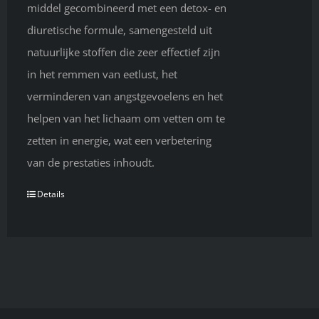
middel gecombineerd met een detox- en
diuretische formule, samengesteld uit
natuurlijke stoffen die zeer effectief zijn
in het remmen van eetlust, het
verminderen van angstgevoelens en het
helpen van het lichaam om vetten om te
zetten in energie, wat een verbetering
van de prestaties inhoudt.
Details