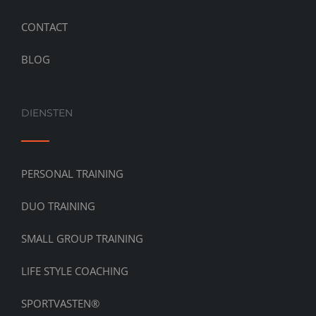
CONTACT
BLOG
DIENSTEN
PERSONAL TRAINING
DUO TRAINING
SMALL GROUP TRAINING
LIFE STYLE COACHING
SPORTVASTEN®