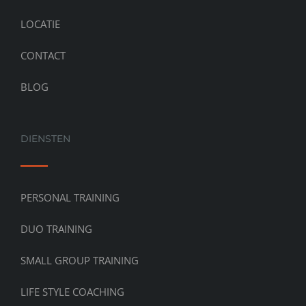
LOCATIE
CONTACT
BLOG
DIENSTEN
PERSONAL TRAINING
DUO TRAINING
SMALL GROUP TRAINING
LIFE STYLE COACHING