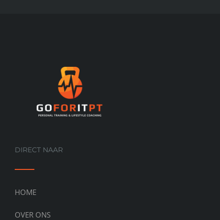
DIRECT NAAR
HOME
OVER ONS