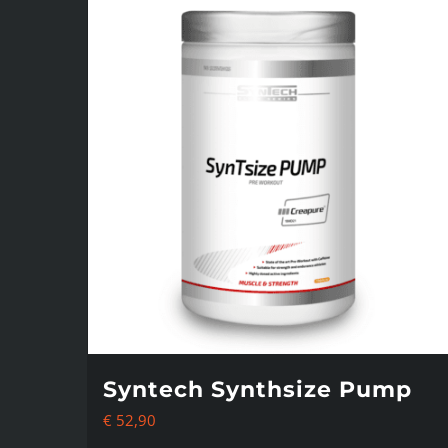
Syntech Synthsize Pump
€
52,90