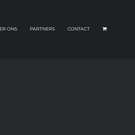
ER ONS
PARTNERS
CONTACT