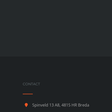
CONTACT
Spinveld 13 A8, 4815 HR Breda