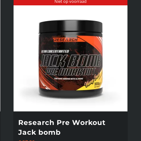
Niet op voorraad
Research Pre Workout
Jack bomb