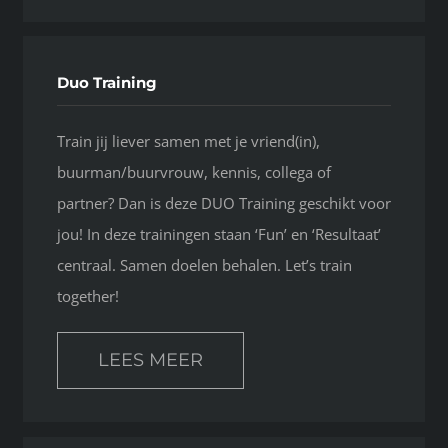
Duo Training
Train jij liever samen met je vriend(in),
buurman/buurvrouw, kennis, collega of
partner? Dan is deze DUO Training geschikt voor
jou! In deze trainingen staan ‘Fun’ en ‘Resultaat’
centraal. Samen doelen behalen. Let’s train
together!
LEES MEER