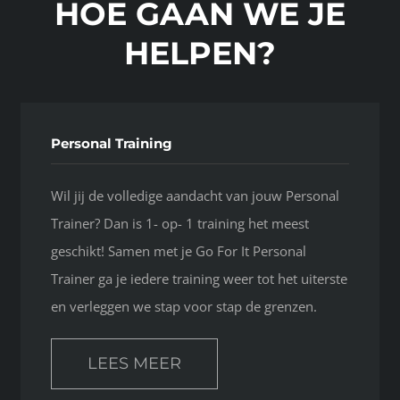
HOE GAAN WE JE
HELPEN?
Personal Training
Wil jij de volledige aandacht van jouw Personal
Trainer? Dan is 1- op- 1 training het meest
geschikt! Samen met je Go For It Personal
Trainer ga je iedere training weer tot het uiterste
en verleggen we stap voor stap de grenzen.
LEES MEER