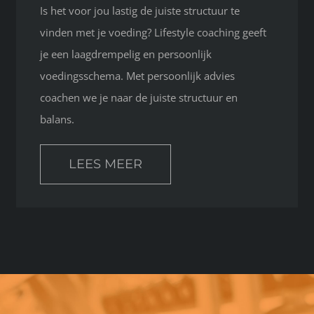
Is het voor jou lastig de juiste structuur te
vinden met je voeding? Lifestyle coaching geeft
je een laagdrempelig en persoonlijk
voedingsschema. Met persoonlijk advies
coachen we je naar de juiste structuur en
balans.
LEES MEER