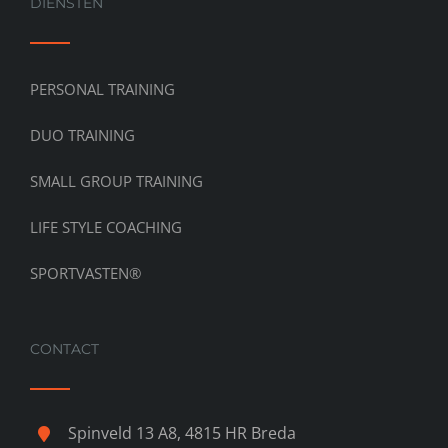
DIENSTEN
PERSONAL TRAINING
DUO TRAINING
SMALL GROUP TRAINING
LIFE STYLE COACHING
SPORTVASTEN®
CONTACT
Spinveld 13 A8, 4815 HR Breda