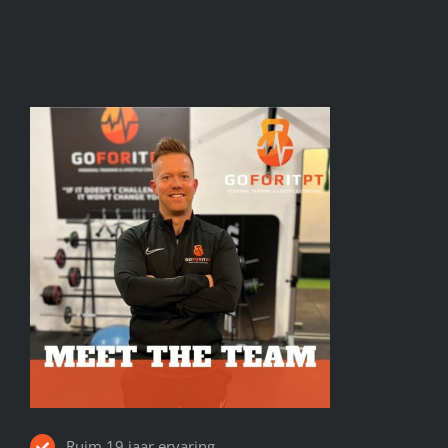
Ruim 19 jaar ervaring