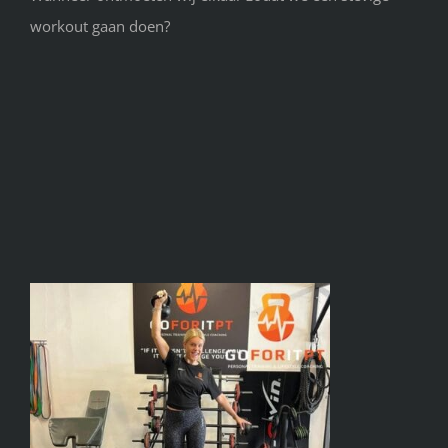
workout gaan doen?