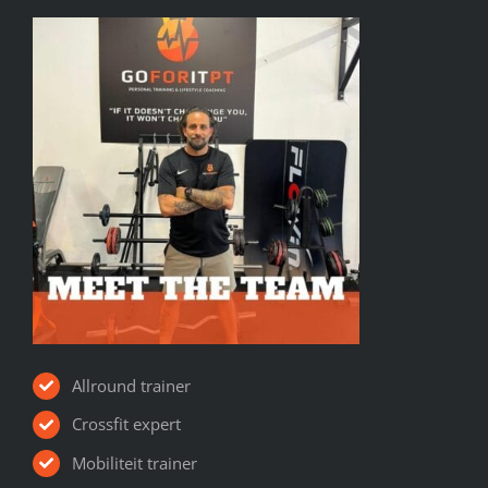
Allround trainer
Crossfit expert
Mobiliteit trainer