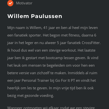
Motivator
Willem Paulussen
Mijn naam is Willem, 41 jaar en ben al heel mijn leven
een fanatiek sporter. Het begon met fitness, daarna 6
jaar in het leger en nu alweer 5 jaar fanatiek CrossFitter.
Ik houd dus wel van een stevige workout. Het laatste
jaar ben ik gestart met bootcamp lessen geven. Ik vind
het leuk om mensen te begeleiden om voor hen een
betere versie van zichzelf te maken. Inmiddels al ruim
een jaar Personal Trainer bij Go For It PT en vindt het
heerlijk om les te geven. In mijn vrije tijd ben ik ook
bezig met gezonde voeding.
Wanneer ontmoeten wij elkaar zodat we een stevige