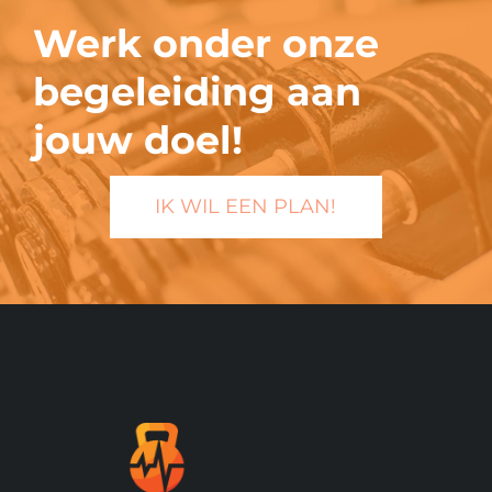
Werk onder onze
begeleiding aan
jouw doel!
IK WIL EEN PLAN!