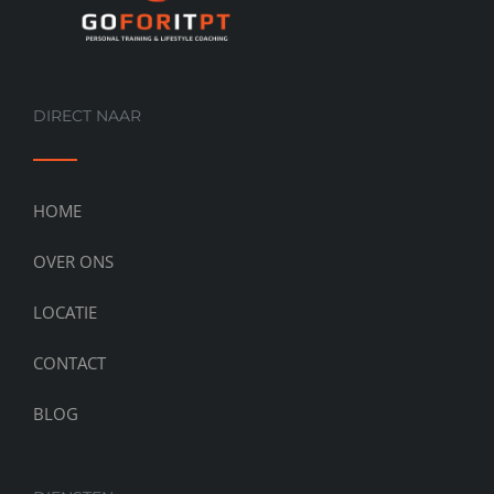
DIRECT NAAR
HOME
OVER ONS
LOCATIE
CONTACT
BLOG