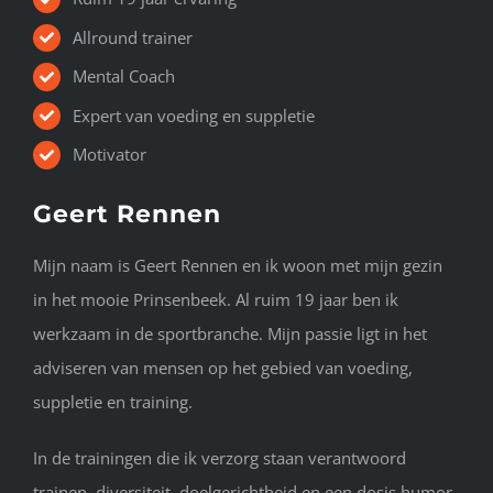
Allround trainer
Mental Coach
Expert van voeding en suppletie
Motivator
Geert Rennen
Mijn naam is Geert Rennen en ik woon met mijn gezin
in het mooie Prinsenbeek. Al ruim 19 jaar ben ik
werkzaam in de sportbranche. Mijn passie ligt in het
adviseren van mensen op het gebied van voeding,
suppletie en training.
In de trainingen die ik verzorg staan verantwoord
trainen, diversiteit, doelgerichtheid en een dosis humor