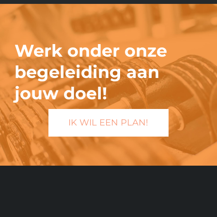
Werk onder onze
begeleiding aan
jouw doel!
IK WIL EEN PLAN!