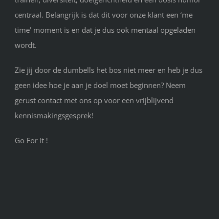
centraal. Belangrijk is dat dit voor onze klant een ‘me
time’ moment is en dat je dus ook mentaal opgeladen
wordt.
Zie jij door de dumbells het bos niet meer en heb je dus
geen idee hoe je aan je doel moet beginnen? Neem
gerust contact met ons op voor een vrijblijvend
kennismakingsgesprek!
Go For It !