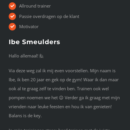
Allround trainer
Passie overdragen op de klant
Motivator
Ibe Smeulders
Hallo allemaal! 🙋‍
Via deze weg zal ik mij even voorstellen. Mijn naam is
Ibe, ik ben 20 jaar en gek op de gym! Waar ik dan maar
ook al te graag zelf te vinden ben. Trainen ook wel
pompen noemen we het 😉 Verder ga ik graag met mijn
vrienden naar leuke feesten en hou ik van genieten!
Balans is de key.