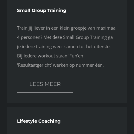
Small Group Training
Train jij liever in een klein groepje van maximaal
4 personen? Met deze Small Group Training ga
je iedere training weer samen tot het uiterste.
Bij iedere workout staan ‘Fun’en
‘Resultaatgericht’ werken op nummer één.
LEES MEER
Lifestyle Coaching