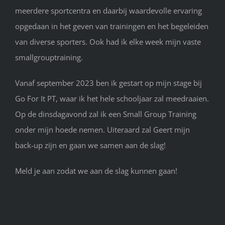
meerdere sportcentra en daarbij waardevolle ervaring
opgedaan in het geven van trainingen en het begeleiden
van diverse sporters. Ook had ik elke week mijn vaste
smallgrouptraining.
Vanaf september 2023 ben ik gestart op mijn stage bij
Go For It PT, waar ik het hele schooljaar zal meedraaien.
Op de dinsdagavond zal ik een Small Group Training
onder mijn hoede nemen. Uiteraard zal Geert mijn
back-up zijn en gaan we samen aan de slag!
Meld je aan zodat we aan de slag kunnen gaan!