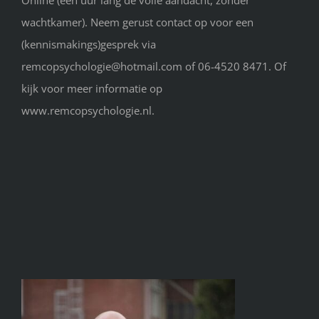
wachtkamer). Neem gerust contact op voor een
(kennismakings)gesprek via
remcopsychologie@hotmail.com of 06-4520 8471. Of
kijk voor meer informatie op
www.remcopsychologie.nl.