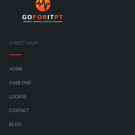
DIRECT NAAR
HOME
OVER ONS
LOCATIE
CONTACT
BLOG