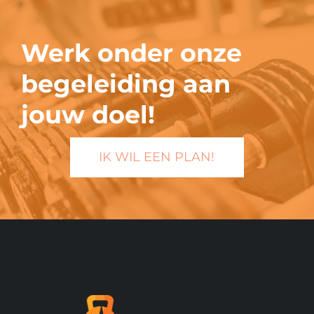
Werk onder onze
begeleiding aan
jouw doel!
IK WIL EEN PLAN!