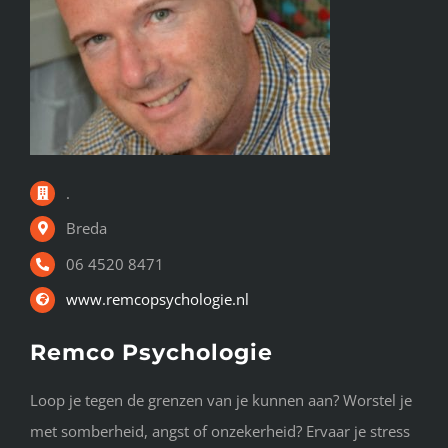
.
Breda
06 4520 8471
www.remcopsychologie.nl
Remco Psychologie
Loop je tegen de grenzen van je kunnen aan? Worstel je
met somberheid, angst of onzekerheid? Ervaar je stress