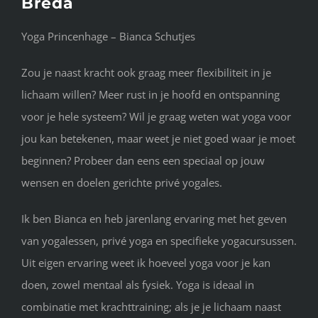
Breda
Yoga Princenhage – Bianca Schutjes
Zou je naast kracht ook graag meer flexibiliteit in je
lichaam willen? Meer rust in je hoofd en ontspanning
voor je hele systeem? Wil je graag weten wat yoga voor
jou kan betekenen, maar weet je niet goed waar je moet
beginnen? Probeer dan eens een speciaal op jouw
wensen en doelen gerichte privé yogales.
Ik ben Bianca en heb jarenlang ervaring met het geven
van yogalessen, privé yoga en specifieke yogacursussen.
Uit eigen ervaring weet ik hoeveel yoga voor je kan
doen, zowel mentaal als fysiek. Yoga is ideaal in
combinatie met krachttraining; als je je lichaam naast