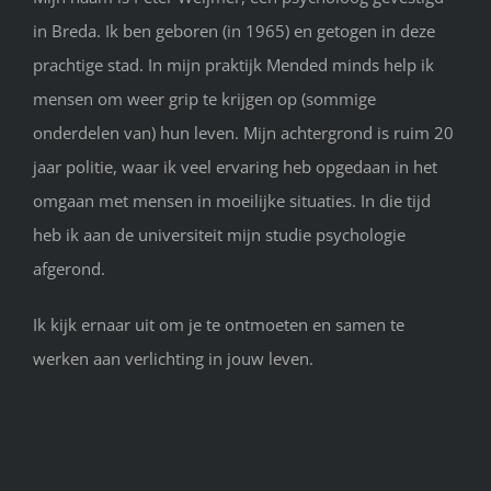
in Breda. Ik ben geboren (in 1965) en getogen in deze
prachtige stad. In mijn praktijk Mended minds help ik
mensen om weer grip te krijgen op (sommige
onderdelen van) hun leven. Mijn achtergrond is ruim 20
jaar politie, waar ik veel ervaring heb opgedaan in het
omgaan met mensen in moeilijke situaties. In die tijd
heb ik aan de universiteit mijn studie psychologie
afgerond.
Ik kijk ernaar uit om je te ontmoeten en samen te
werken aan verlichting in jouw leven.