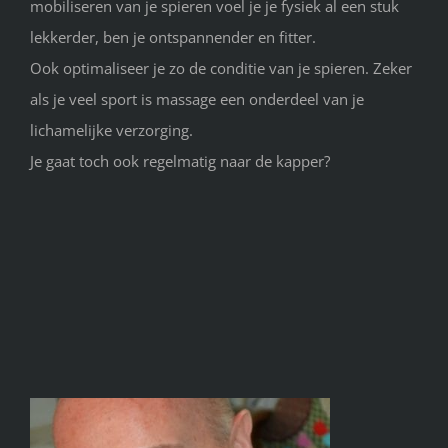
mobiliseren van je spieren voel je je fysiek al een stuk
lekkerder, ben je ontspannender en fitter.
Ook optimaliseer je zo de conditie van je spieren. Zeker
als je veel sport is massage een onderdeel van je
lichamelijke verzorging.
Je gaat toch ook regelmatig naar de kapper?