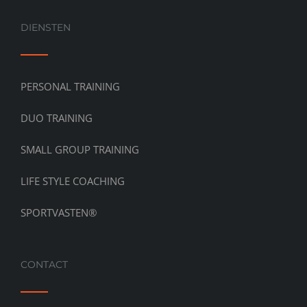
DIENSTEN
PERSONAL TRAINING
DUO TRAINING
SMALL GROUP TRAINING
LIFE STYLE COACHING
SPORTVASTEN®
CONTACT