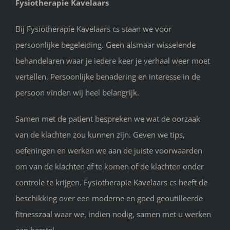
Fysiotherapie Kavelaars
Bij Fysiotherapie Kavelaars cs staan we voor
persoonlijke begeleiding. Geen alsmaar wisselende
behandelaren waar je iedere keer je verhaal weer moet
vertellen. Persoonlijke benadering en interesse in de
persoon vinden wij heel belangrijk.
Samen met de patient bespreken we wat de oorzaak
van de klachten zou kunnen zijn. Geven we tips,
oefeningen en werken we aan de juiste voorwaarden
om van de klachten af te komen of de klachten onder
controle te krijgen. Fysiotherapie Kavelaars cs heeft de
beschikking over een moderne en goed geoutilleerde
fitnesszaal waar we, indien nodig, samen met u werken