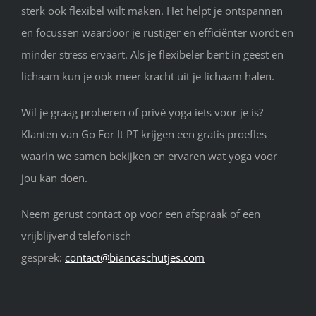
sterk ook flexibel wilt maken. Het helpt je ontspannen
en focussen waardoor je rustiger en efficiënter wordt en
minder stress ervaart. Als je flexibeler bent in geest en
lichaam kun je ook meer kracht uit je lichaam halen.
Wil je graag proberen of privé yoga iets voor je is?
Klanten van Go For It PT krijgen een gratis proefles
waarin we samen bekijken en ervaren wat yoga voor
jou kan doen.
Neem gerust contact op voor een afspraak of een
vrijblijvend telefonisch
gesprek:
contact@biancaschutjes.com