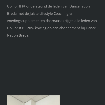
Go For It Pt ondersteund de leden van Dancenation
Breda met de juiste Lifestyle Coaching en
voedingssupplementen daarnaast krijgen alle leden van
Go For It PT 20% korting op een abonnement bij Dance
Nation Breda.