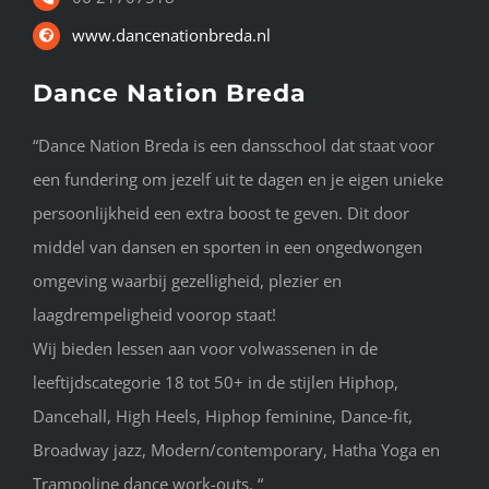
www.dancenationbreda.nl
Dance Nation Breda
“Dance Nation Breda is een dansschool dat staat voor
een fundering om jezelf uit te dagen en je eigen unieke
persoonlijkheid een extra boost te geven. Dit door
middel van dansen en sporten in een ongedwongen
omgeving waarbij gezelligheid, plezier en
laagdrempeligheid voorop staat!
Wij bieden lessen aan voor volwassenen in de
leeftijdscategorie 18 tot 50+ in de stijlen Hiphop,
Dancehall, High Heels, Hiphop feminine, Dance-fit,
Broadway jazz, Modern/contemporary, Hatha Yoga en
Trampoline dance work-outs. “