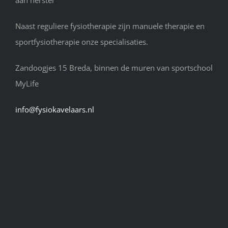
aan herstel
Naast reguliere fysiotherapie zijn manuele therapie en
sportfysiotherapie onze specialisaties.
Zandoogjes 15 Breda, binnen de muren van sportschool
MyLife
info@fysiokavelaars.nl