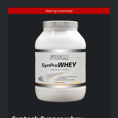
Niet op voorraad