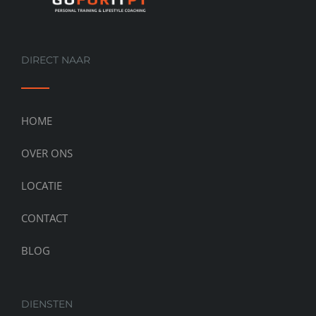
DIRECT NAAR
HOME
OVER ONS
LOCATIE
CONTACT
BLOG
DIENSTEN