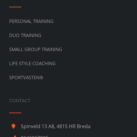
PERSONAL TRAINING
DUO TRAINING
SMALL GROUP TRAINING
LIFE STYLE COACHING
SPORTVASTEN®
CONTACT
Spinveld 13 A8, 4815 HR Breda