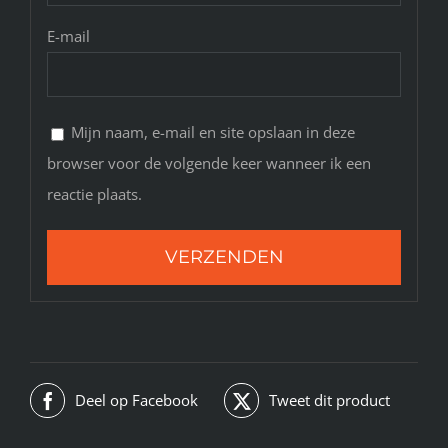
E-mail
Mijn naam, e-mail en site opslaan in deze
browser voor de volgende keer wanneer ik een
reactie plaats.
Deel op Facebook
Tweet dit product