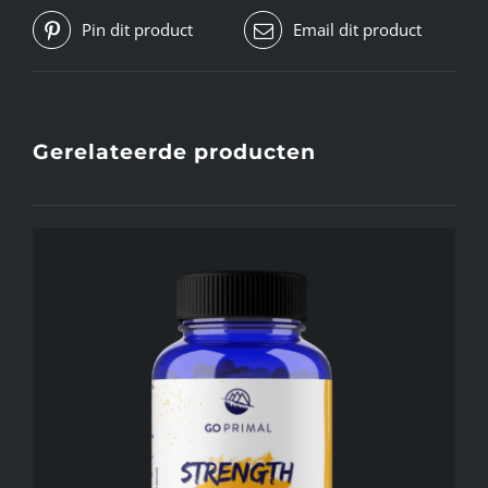
Pin dit product
Email dit product
Gerelateerde producten