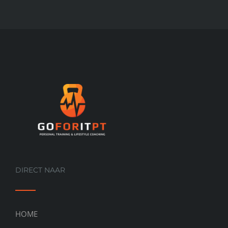
DIRECT NAAR
HOME