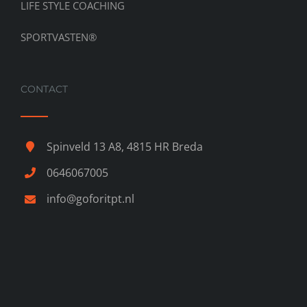
LIFE STYLE COACHING
SPORTVASTEN®
CONTACT
Spinveld 13 A8, 4815 HR Breda
0646067005
info@goforitpt.nl