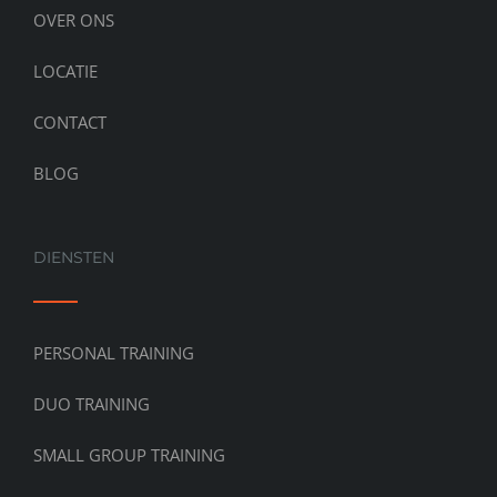
OVER ONS
LOCATIE
CONTACT
BLOG
DIENSTEN
PERSONAL TRAINING
DUO TRAINING
SMALL GROUP TRAINING