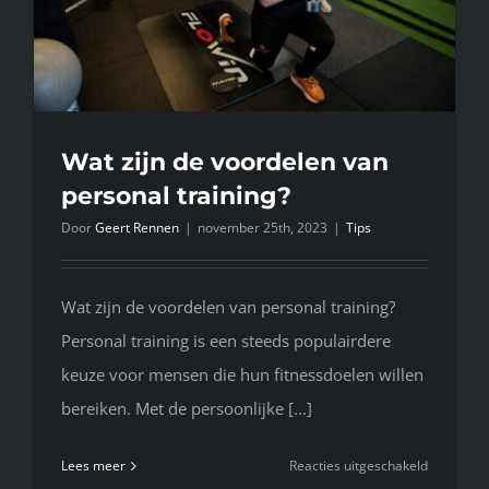
Wat zijn de voordelen van
personal training?
Door
Geert Rennen
|
november 25th, 2023
|
Tips
Wat zijn de voordelen van personal training?
Personal training is een steeds populairdere
keuze voor mensen die hun fitnessdoelen willen
bereiken. Met de persoonlijke [...]
voor
Lees meer
Reacties uitgeschakeld