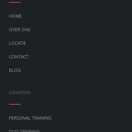
HOME
OVER ONS
LOCATIE
CONTACT
BLOG
DIENSTEN
PERSONAL TRAINING
DUO TRAINING