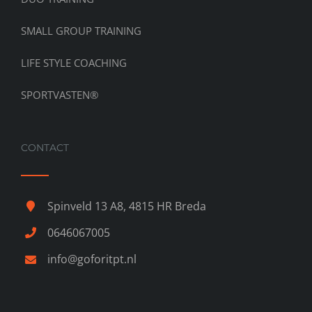
SMALL GROUP TRAINING
LIFE STYLE COACHING
SPORTVASTEN®
CONTACT
Spinveld 13 A8, 4815 HR Breda
0646067005
info@goforitpt.nl