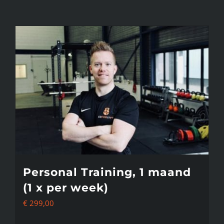
Personal Training, 1 maand
(1 x per week)
€
299,00