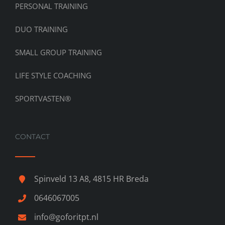
PERSONAL TRAINING
DUO TRAINING
SMALL GROUP TRAINING
LIFE STYLE COACHING
SPORTVASTEN®
CONTACT
Spinveld 13 A8, 4815 HR Breda
0646067005
info@goforitpt.nl