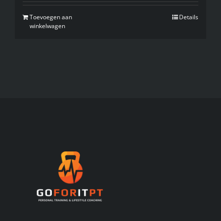
Toevoegen aan
Details
winkelwagen