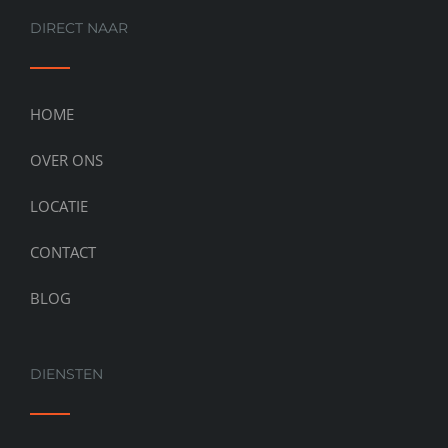
DIRECT NAAR
HOME
OVER ONS
LOCATIE
CONTACT
BLOG
DIENSTEN