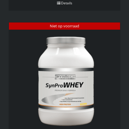
Details
Niet op voorraad