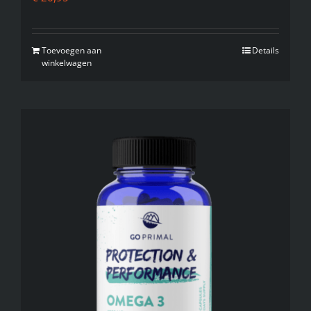
Toevoegen aan
Details
winkelwagen