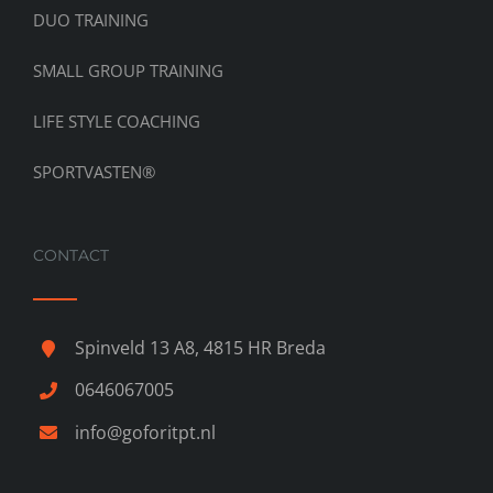
DUO TRAINING
SMALL GROUP TRAINING
LIFE STYLE COACHING
SPORTVASTEN®
CONTACT
Spinveld 13 A8, 4815 HR Breda
0646067005
info@goforitpt.nl