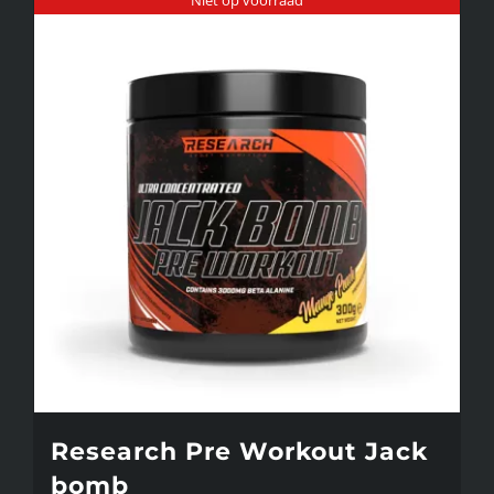
Niet op voorraad
Research Pre Workout Jack
bomb