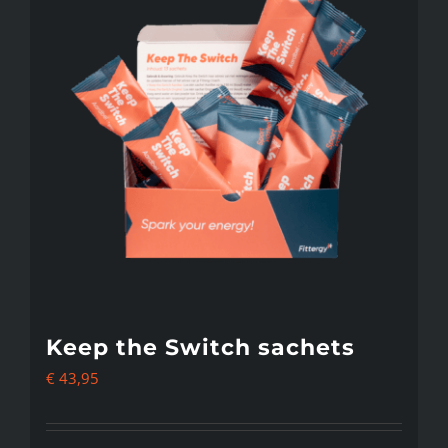
Keep the Switch sachets
€
43,95