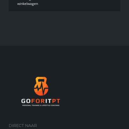
winkelwagen
DIRECT NAAR