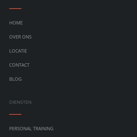
HOME
OVER ONS
LOCATIE
CONTACT
BLOG
DIENSTEN
PERSONAL TRAINING