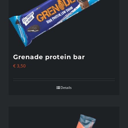
Grenade protein bar
€
3,50
Details