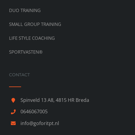
DUO TRAINING
SMALL GROUP TRAINING
LIFE STYLE COACHING
SPORTVASTEN®
CONTACT
Spinveld 13 A8, 4815 HR Breda
0646067005
info@goforitpt.nl