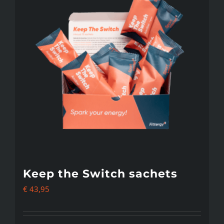
Keep the Switch sachets
€
43,95