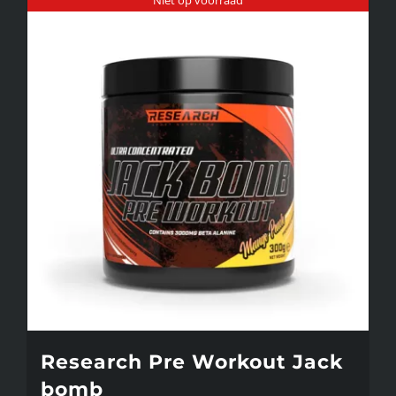
Niet op voorraad
Research Pre Workout Jack
bomb