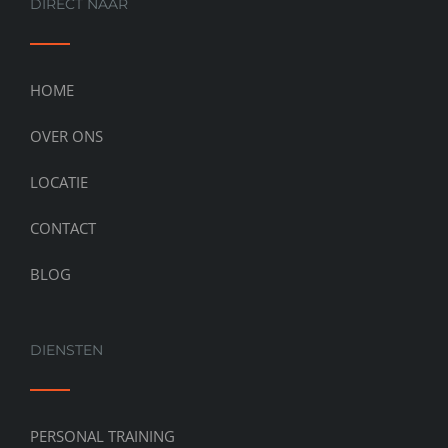
DIRECT NAAR
HOME
OVER ONS
LOCATIE
CONTACT
BLOG
DIENSTEN
PERSONAL TRAINING