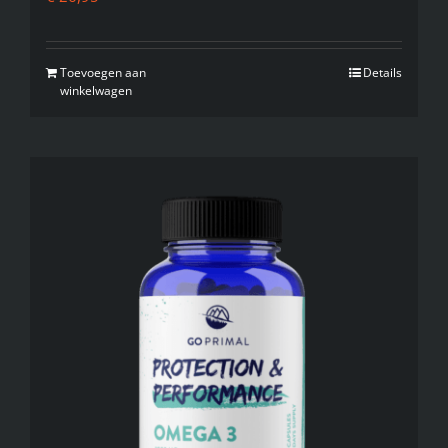
Toevoegen aan
Details
winkelwagen