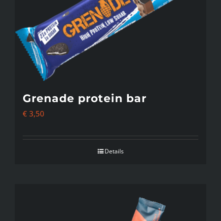
Grenade protein bar
€
3,50
Details